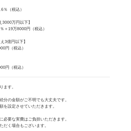
】
.6％（税込）
え3000万円以下】
％＋19万8000円（税込）
超え3億円以下】
8000円（税込）
8000円（税込）
ります。
続分の金額がご不明でも大丈夫です。
額を設定させていただきます。
に必要な実費はご負担いただきます。
ただく場合もございます。