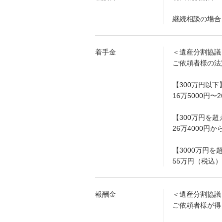
継続相談の場合、
着手金
＜遺産分割協議
ご依頼者様の法
【300万円以下
16万5000円〜
【300万円を超
26万4000円
【3000万円を
55万円（税込）
報酬金
＜遺産分割協議
ご依頼者様が得