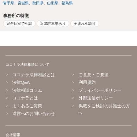
岩手県
宮城県
秋田県
山形県
福島県
事務所の特徴
完全個室で相談
近隣駐車場あり
子連れ相談可
ココナラ法律相談について
ココナラ法律相談とは
ご意見・ご要望
法律Q&A
利用規約
法律相談コラム
プライバシーポリシー
ココナラとは
外部送信ポリシー
よくあるご質問
掲載をご検討の弁護士の方
へ
運営へのお問い合わせ
会社情報