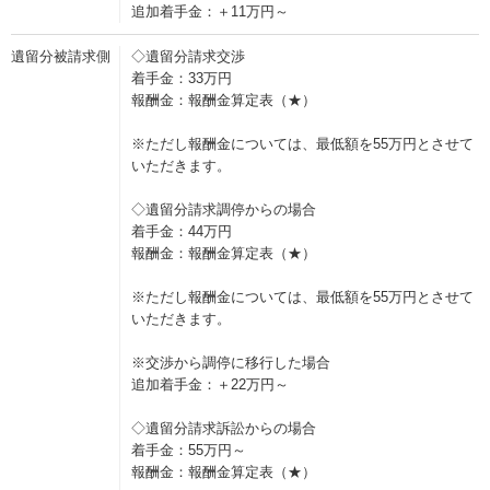
追加着手金：＋11万円～
遺留分被請求側
◇遺留分請求交渉
着手金：33万円
報酬金：報酬金算定表（★）
※ただし報酬金については、最低額を55万円とさせて
いただきます。
◇遺留分請求調停からの場合
着手金：44万円
報酬金：報酬金算定表（★）
※ただし報酬金については、最低額を55万円とさせて
いただきます。
※交渉から調停に移行した場合
追加着手金：＋22万円～
◇遺留分請求訴訟からの場合
着手金：55万円～
報酬金：報酬金算定表（★）