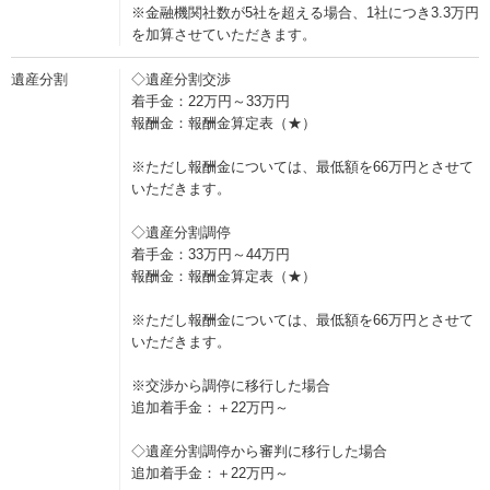
※金融機関社数が5社を超える場合、1社につき3.3万円
を加算させていただきます。
遺産分割
◇遺産分割交渉
着手金：22万円～33万円
報酬金：報酬金算定表（★）
※ただし報酬金については、最低額を66万円とさせて
いただきます。
◇遺産分割調停
着手金：33万円～44万円
報酬金：報酬金算定表（★）
※ただし報酬金については、最低額を66万円とさせて
いただきます。
※交渉から調停に移行した場合
追加着手金：＋22万円～
◇遺産分割調停から審判に移行した場合
追加着手金：＋22万円～