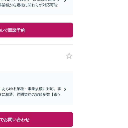
界業種から規模に関わらず対応可能
ルで面談予約
！あらゆる業種・事業規模に対応。事
案に精通。顧問契約の実績多数【市ケ
でお問い合わせ