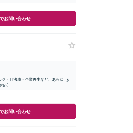
でお問い合わせ
ック・IT法務・企業再生など、あらゆ
対応】
でお問い合わせ