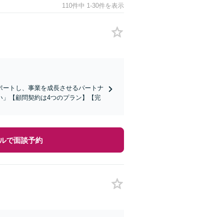
110件中 1-30件を表示
ポートし、事業を成長させるパートナ
い」【顧問契約は4つのプラン】【完
ルで面談予約