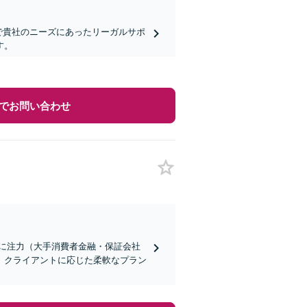
で貴社のニーズにあったリーガルサポ
す。
でお問い合わせ
収に注力（大手消費者金融・保証会社
、クライアントに応じた柔軟なプラン