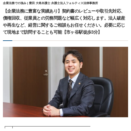
企業法務での強み | 豊田 大将弁護士 弁護士法人フォルティス法律事務所
【企業法務に豊富な実績あり】契約書のレビューや取引先対応、
債権回収、従業員との労務問題など幅広く対応します。法人破産
や再生など、経営に関するご相談もお任せください。必要に応じ
て現地まで訪問することも可能【市ヶ谷駅徒歩3分】
┏━┳━━━━━━━━━━━━━━━━━━━━