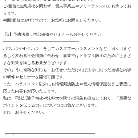
ご相談は企業規模を問わず、個人事業主やフリーランスの方も承ってお
ります。
初回相談は無料ですので、お気軽にお問合せください。
【3】予防法務：内部研修やセミナーもお任せください
━━━━━━━━━━━━━━━━━━━
パワハラやセクハラ、そしてカスタマーハラスメントなど、日々目まぐ
るしく変わる社会情勢に合わせ、事業主はトラブル防止のためにさまざ
まな対策を講じる必要がございます。
そのように複雑な対応も、お任せいただければ法令に則った適切な内容
の研修やセミナーを開催可能です。
また、ハラスメント以外にも情報漏洩防止や個人情報保護などご要望に
応じた内容も対応いたします。
私は、司法試験予備校や法科大学院での講義も担当しており、「重要な
ポイントを伝える力」については自負がございます。
ぜひ、お任せください。
┏━┳━━━━━━━━━━━━━━━━━━━━