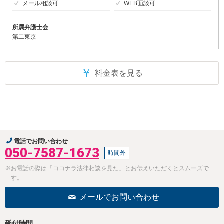
メール相談可
WEB面談可
所属弁護士会
第二東京
￥
料金表を見る
電話でお問い合わせ
050-7587-1673
時間外
※お電話の際は「ココナラ法律相談を見た」とお伝えいただくとスムーズで
す。
メールでお問い合わせ
受付時間