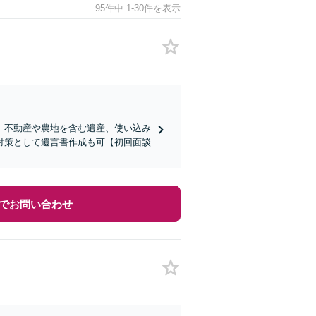
95件中 1-30件を表示
、不動産や農地を含む遺産、使い込み
対策として遺言書作成も可【初回面談
でお問い合わせ