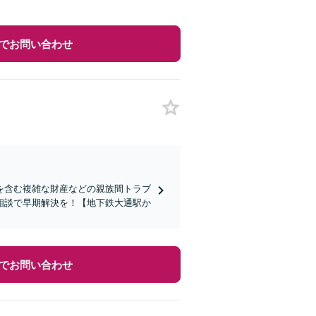
でお問い合わせ
を含む複雑な財産などの親族間トラブ
相談で早期解決を！【地下鉄大通駅か
でお問い合わせ