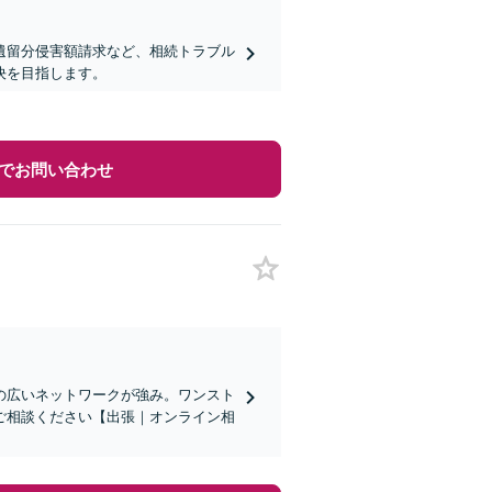
遺留分侵害額請求など、相続トラブル
決を目指します。
でお問い合わせ
の広いネットワークが強み。ワンスト
ご相談ください【出張｜オンライン相