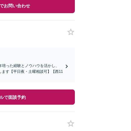
でお問い合わせ
年培った経験とノウハウを活かし、
ます【平日夜・土曜相談可】【西11
ルで面談予約