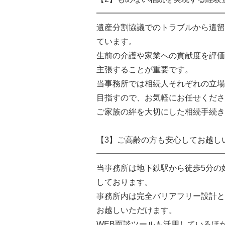
━━━━━━━━━━━━━━━━
遺産分割協議でのトラブルから遺留
ています。
生前の介護や家業への貢献度を評価
主張することが重要です。
当事務所では相続人それぞれの立場
目指すので、お気軽にお任せくださ
ご家族の絆を大切にした相続手続き
【3】ご高齢の方も安心してお越し
━━━━━━━━━━━━━━━━
当事務所は地下鉄駅から徒歩5分の
しております。
事務所内は完全バリアフリー設計と
お越しいただけます。
WEB面談ツールも活用しているほ