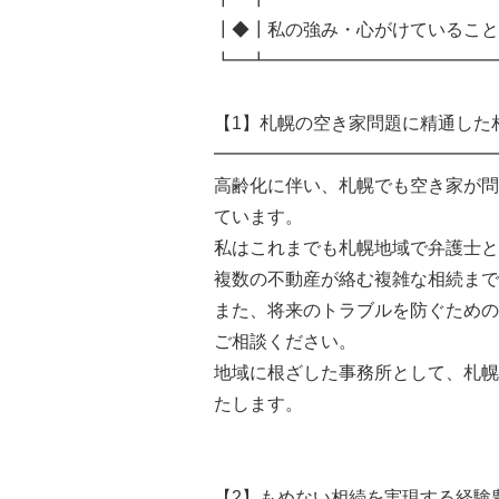
┃◆┃私の強み・心がけていること
┗━┻━━━━━━━━━━━━━
【1】札幌の空き家問題に精通した
━━━━━━━━━━━━━━━━
高齢化に伴い、札幌でも空き家が問
ています。
私はこれまでも札幌地域で弁護士と
複数の不動産が絡む複雑な相続まで
また、将来のトラブルを防ぐための
ご相談ください。
地域に根ざした事務所として、札幌
たします。
【2】もめない相続を実現する経験