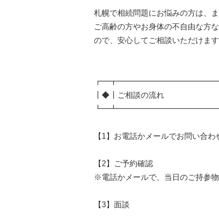
札幌で相続問題にお悩みの方は、ま
ご高齢の方やお身体の不自由な方な
ので、安心してご相談いただけます
┏━┳━━━━━━━━━━━━━
┃◆┃ご相談の流れ
┗━┻━━━━━━━━━━━━━
【1】お電話かメールでお問い合わ
【2】ご予約確認
※電話かメールで、当日のご持参物
【3】面談