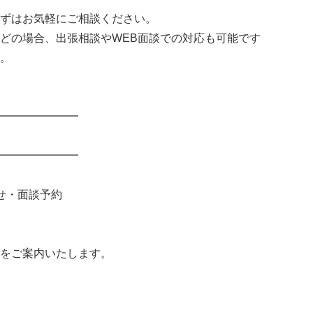
ずはお気軽にご相談ください。
どの場合、出張相談やWEB面談での対応も可能です
。
━━━━━━━
━━━━━━━
せ・面談予約
をご案内いたします。