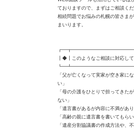
ておりますので、まずはご相談くだ
相続問題でお悩みの札幌の皆さまが
まいります。
┏━┳━━━━━━━━━━━━━
┃◆┃このようなご相談に対応して
┗━┻━━━━━━━━━━━━━
「父が亡くなって実家が空き家にな
い」
「母の介護をひとりで担ってきたが
ない」
「遺言書があるが内容に不満があり
「高齢の親に遺言書を書いてもらい
「遺産分割協議書の作成方法や、不