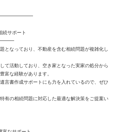
━━━━━━━
相続サポート
━━━
題となっており、不動産を含む相続問題が複雑化し
して活動しており、空き家となった実家の処分から
豊富な経験があります。
遺言書作成サポートにも力を入れているので、ぜひ
特有の相続問題に対応した最適な解決策をご提案い
豊富なサポート