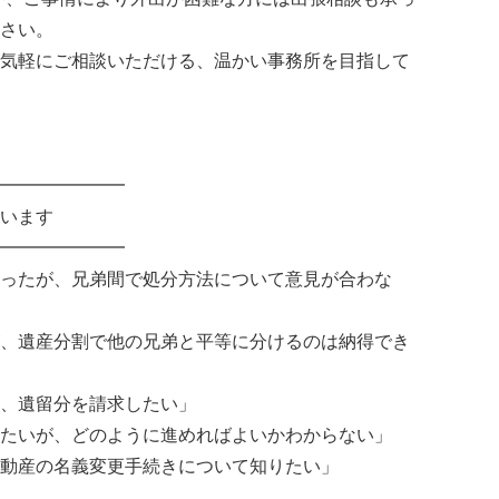
さい。
気軽にご相談いただける、温かい事務所を目指して
━━━━━━━
います
━━━━━━━
ったが、兄弟間で処分方法について意見が合わな
、遺産分割で他の兄弟と平等に分けるのは納得でき
、遺留分を請求したい」
たいが、どのように進めればよいかわからない」
動産の名義変更手続きについて知りたい」