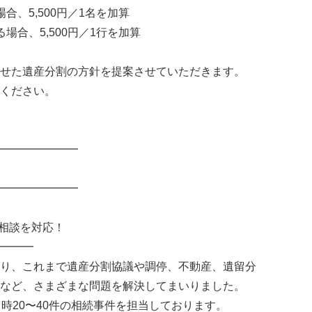
合、5,500円／1名を加算
場合、5,500円／1行を加算
せた遺産分割の方針を提案させていただきます。
ください。
━━━━━━━
━━━━━━━
続相談を対応！
━━━
り、これまで遺産分割協議や調停、不動産、遺留分
など、さまざまな問題を解決してまいりました。
時20〜40件の相続事件を担当しております。