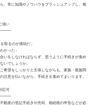
ら、常に知識やノウハウをブラッシュアップし、相
に強い
━━━
絡を取るのが億劫だ」
わかった」
合いをしなければならず、思うように手続きが進め
ないでしょうか。
ご希望をしっかりと主張しながらも、家族・親族関
の注意を払いながら、手続きを進めてまいります。
対応可
━━━
不動産の登記手続きや売却、相続税の申告などが必