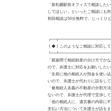
「新札幌駅前オフィスで相談したい
してほしい」といったご相談にも対
初回相談は50分無料で、じっくり
┏━┳━━━━━━━━━━━━━
┃◆┃このようなご相談に対応して
┗━┻━━━━━━━━━━━━━
「親族間で相続財産の分け方でかな
ので、弁護士に対応をお願いしたい
「生前に他の相続人が預金を使い込
いので、弁護士が代わりに話をして
「被相続人名義の不動産の分割方法
ないので、弁護士が代理で交渉して
「他の相続人に、遺言書の内容に不
支払い方法について弁護士が話をま