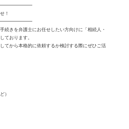
━━━━━━━
せ！
━━━━━━━
手続きを弁護士にお任せしたい方向けに「相続人・
しております。
してから本格的に依頼するか検討する際にぜひご活
ど）