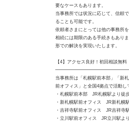
要なケースもあります。
当事務所では状況に応じて、信頼で
ることも可能です。
依頼者さまにとっては他の事務所を
相続には期限のある手続きもありま
形での解決を実現いたします。
【4】アクセス良好！初回相談無料
━━━━━━━━━━━━━━━━
当事務所は「札幌駅前本部」「新札
前オフィス」と全国4拠点で活動し
・札幌駅前本部 JR札幌駅より徒歩
・新札幌駅前オフィス JR新札幌
・吉祥寺駅前オフィス JR吉祥寺
・立川駅前オフィス JR立川駅よ