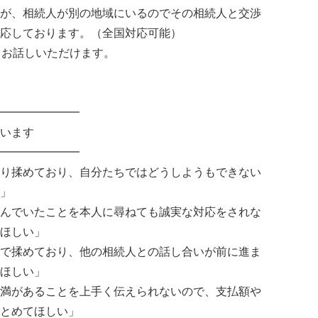
が、相続人が別の地域にいるのでその相続人と交渉
応しております。（全国対応可能）
とお話しいただけます。
━━━━━━━
います
━━━━━━━
り揉めており、自分たちではどうしようもできない
」
んでいたことを本人に尋ねても誠実な対応をされな
ほしい」
で揉めており、他の相続人との話し合いが前に進ま
ほしい」
満があることを上手く伝えられないので、支払額や
とめてほしい」