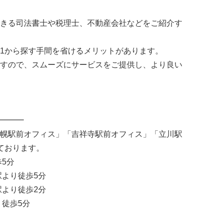
きる司法書士や税理士、不動産会社などをご紹介す
1から探す手間を省けるメリットがあります。
すので、スムーズにサービスをご提供し、より良い
━━━
幌駅前オフィス」「吉祥寺駅前オフィス」「立川駅
ております。
5分
駅より徒歩5分
駅より徒歩2分
り徒歩5分