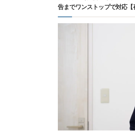
告までワンストップで対応【