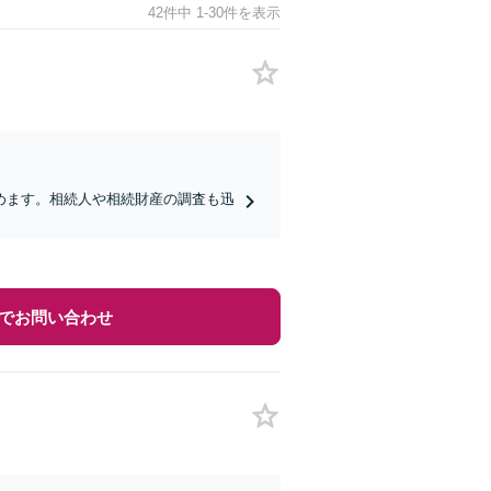
42件中 1-30件を表示
めます。相続人や相続財産の調査も迅
】
でお問い合わせ