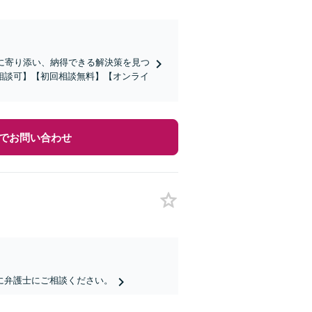
に寄り添い、納得できる解決策を見つ
相談可】【初回相談無料】【オンライ
でお問い合わせ
に弁護士にご相談ください。