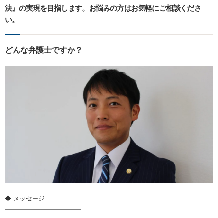
決』の実現を目指します。お悩みの方はお気軽にご相談くださ
い。
どんな弁護士ですか？
◆ メッセージ
━━━━━━━━━━━━