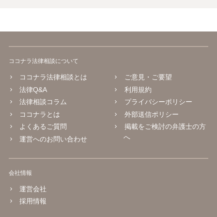
ココナラ法律相談について
ココナラ法律相談とは
ご意見・ご要望
法律Q&A
利用規約
法律相談コラム
プライバシーポリシー
ココナラとは
外部送信ポリシー
よくあるご質問
掲載をご検討の弁護士の方
へ
運営へのお問い合わせ
会社情報
運営会社
採用情報