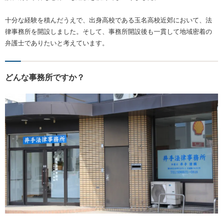
十分な経験を積んだうえで、出身高校である玉名高校近郊において、法
律事務所を開設しました。そして、事務所開設後も一貫して地域密着の
弁護士でありたいと考えています。
どんな事務所ですか？