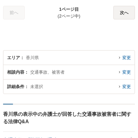
ださい。
1ページ目
前へ
次へ
(2ページ中)
エリア
香川県
変更
相談内容
交通事故、被害者
変更
詳細条件
未選択
変更
香川県の表示中の弁護士が回答した交通事故被害者に関す
る法律Q&A