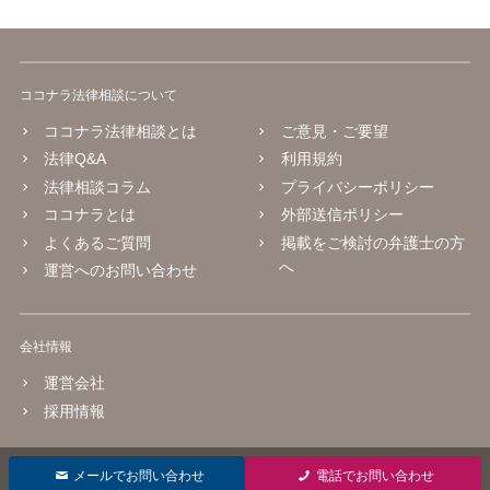
ココナラ法律相談について
ココナラ法律相談とは
ご意見・ご要望
法律Q&A
利用規約
法律相談コラム
プライバシーポリシー
ココナラとは
外部送信ポリシー
よくあるご質問
掲載をご検討の弁護士の方
へ
運営へのお問い合わせ
会社情報
運営会社
採用情報
© 2016 coconala Inc.
メールでお問い合わせ
電話でお問い合わせ