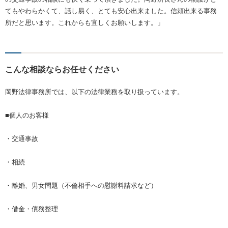
てもやわらかくて、話し易く、とても安心出来ました。信頼出来る事務
所だと思います。これからも宜しくお願いします。」
こんな相談ならお任せください
岡野法律事務所では、以下の法律業務を取り扱っています。
■個人のお客様
・交通事故
・相続
・離婚、男女問題（不倫相手への慰謝料請求など）
・借金・債務整理