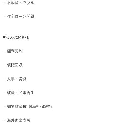
・不動産トラブル
・住宅ローン問題
■法人のお客様
・顧問契約
・債権回収
・人事・労務
・破産・民事再生
・知的財産権（特許・商標）
・海外進出支援