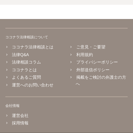
ココナラ法律相談について
ココナラ法律相談とは
ご意見・ご要望
法律Q&A
利用規約
法律相談コラム
プライバシーポリシー
ココナラとは
外部送信ポリシー
よくあるご質問
掲載をご検討の弁護士の方
へ
運営へのお問い合わせ
会社情報
運営会社
採用情報