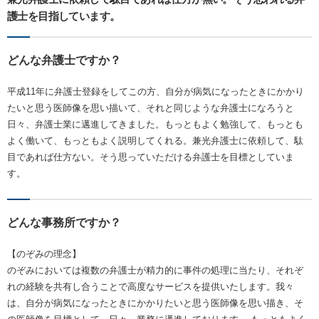
護士を目指しています。
どんな弁護士ですか？
平成11年に弁護士登録をしてこの方、自分が病気になったときにかかり
たいと思う医師像を思い描いて、それと同じような弁護士になろうと
日々、弁護士業に邁進してきました。もっともよく勉強して、もっとも
よく働いて、もっともよく説明してくれる。兼光弁護士に依頼して、駄
目であれば仕方ない。そう思っていただける弁護士を目標としていま
す。
どんな事務所ですか？
【のぞみの理念】
のぞみにおいては複数の弁護士が精力的に事件の処理に当たり、それぞ
れの経験を共有し合うことで高度なサービスを提供いたします。我々
は、自分が病気になったときにかかりたいと思う医師像を思い描き、そ