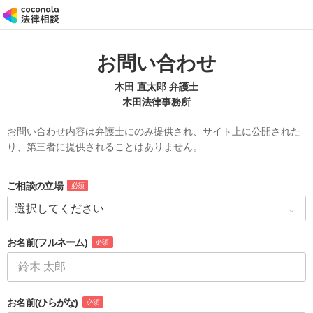
お問い合わせ
木田 直太郎 弁護士
木田法律事務所
お問い合わせ内容は弁護士にのみ提供され、サイト上に公開された
り、第三者に提供されることはありません。
ご相談の立場
必須
お名前
(フルネーム)
必須
お名前
(ひらがな)
必須