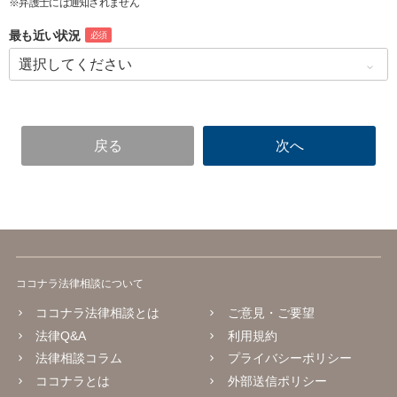
※弁護士には通知されません
最も近い状況
必須
ココナラ法律相談について
ココナラ法律相談とは
ご意見・ご要望
法律Q&A
利用規約
法律相談コラム
プライバシーポリシー
ココナラとは
外部送信ポリシー