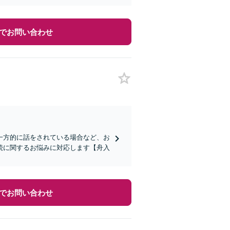
でお問い合わせ
一方的に話をされている場合など、お
続に関するお悩みに対応します【舟入
でお問い合わせ