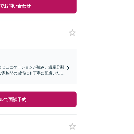
でお問い合わせ
コミュニケーションが強み。遺産分割
ご家族間の感情にも丁寧に配慮いたし
ルで面談予約