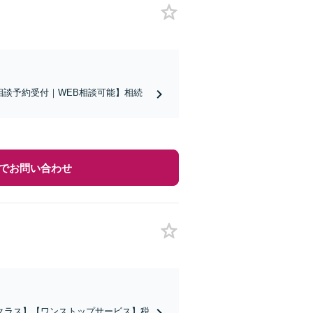
相談予約受付｜WEB相談可能】相続
でお問い合わせ
クラス】【ワンストップサービス】税