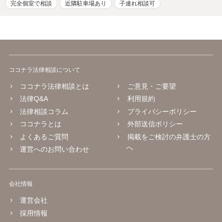
完全個室で相談
近隣駐車場あり
子連れ相談可
ココナラ法律相談について
ココナラ法律相談とは
ご意見・ご要望
法律Q&A
利用規約
法律相談コラム
プライバシーポリシー
ココナラとは
外部送信ポリシー
よくあるご質問
掲載をご検討の弁護士の方
へ
運営へのお問い合わせ
会社情報
運営会社
採用情報