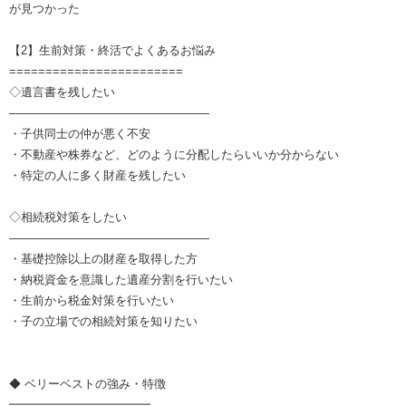
が見つかった
【2】生前対策・終活でよくあるお悩み
========================
◇遺言書を残したい
―――――――――――――――――
・子供同士の仲が悪く不安
・不動産や株券など、どのように分配したらいいか分からない
・特定の人に多く財産を残したい
◇相続税対策をしたい
―――――――――――――――――
・基礎控除以上の財産を取得した方
・納税資金を意識した遺産分割を行いたい
・生前から税金対策を行いたい
・子の立場での相続対策を知りたい
◆ ベリーベストの強み・特徴
━━━━━━━━━━━━