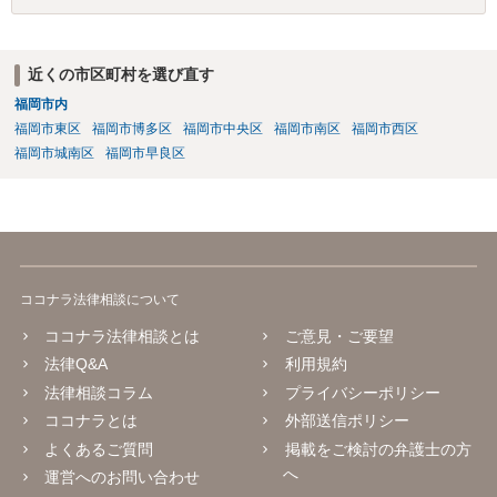
近くの市区町村を選び直す
福岡市内
福岡市東区
福岡市博多区
福岡市中央区
福岡市南区
福岡市西区
福岡市城南区
福岡市早良区
ココナラ法律相談について
ココナラ法律相談とは
ご意見・ご要望
法律Q&A
利用規約
法律相談コラム
プライバシーポリシー
ココナラとは
外部送信ポリシー
よくあるご質問
掲載をご検討の弁護士の方
へ
運営へのお問い合わせ