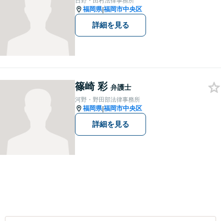
日野・田村法律事務所
ルでお悩みの方は、お気軽に
福岡県
福岡市中央区
|
ご相談ください。
詳細を見る
篠崎 彩
弁護士
河野・野田部法律事務所
福岡県
福岡市中央区
|
詳細を見る