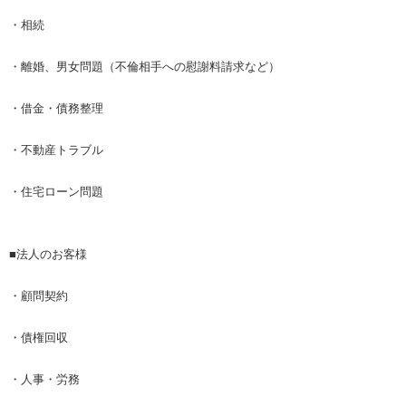
・相続
・離婚、男女問題（不倫相手への慰謝料請求など）
・借金・債務整理
・不動産トラブル
・住宅ローン問題
■法人のお客様
・顧問契約
・債権回収
・人事・労務