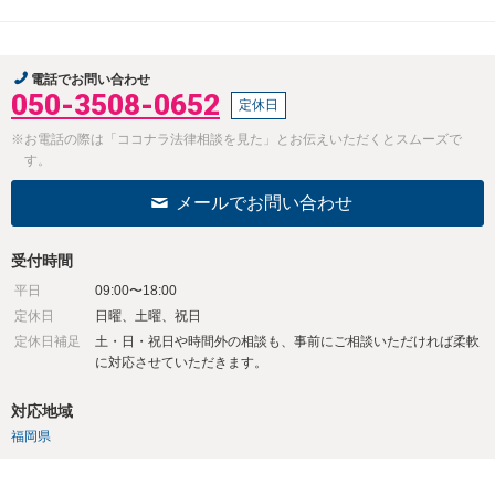
電話でお問い合わせ
050-3508-0652
定休日
※お電話の際は「ココナラ法律相談を見た」とお伝えいただくとスムーズで
す。
メールでお問い合わせ
受付時間
平日
09:00〜18:00
定休日
日曜、土曜、祝日
定休日補足
土・日・祝日や時間外の相談も、事前にご相談いただければ柔軟
に対応させていただきます。
対応地域
福岡県