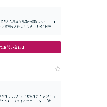
まで考えた最適な離婚を提案します
ハラ離婚もお任せください【完全個室
でお問い合わせ
未来を守りたい」「財産を多くもらい
私だからこそできるサポートを。【夜