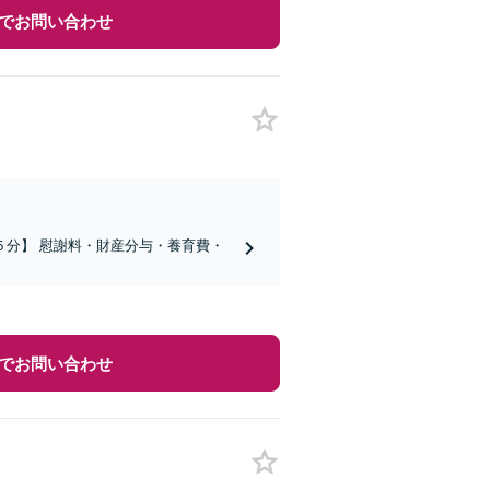
でお問い合わせ
分】 慰謝料・財産分与・養育費・
でお問い合わせ