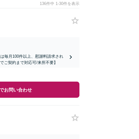
136件中 1-30件を表示
は毎月100件以上、慰謝料請求され
でご契約まで対応可/来所不要】
でお問い合わせ