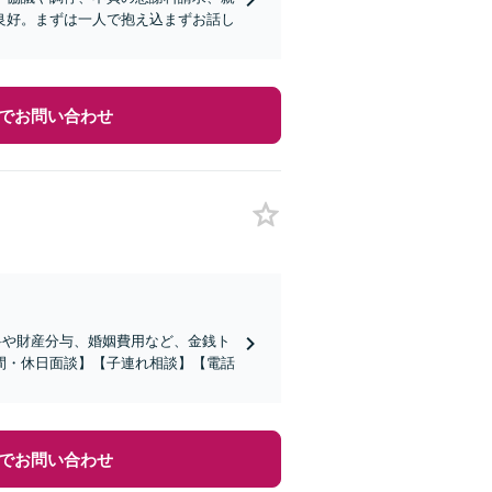
良好。まずは一人で抱え込まずお話し
でお問い合わせ
料や財産分与、婚姻費用など、金銭ト
間・休日面談】【子連れ相談】【電話
でお問い合わせ