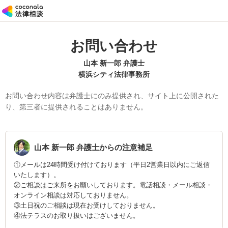
お問い合わせ
山本 新一郎 弁護士
横浜シティ法律事務所
お問い合わせ内容は弁護士にのみ提供され、サイト上に公開された
り、第三者に提供されることはありません。
山本 新一郎
弁護士からの注意補足
①メールは24時間受け付けております（平日2営業日以内にご返信
いたします）。
②ご相談はご来所をお願いしております。電話相談・メール相談・
オンライン相談は対応しておりません。
③土日祝のご相談は現在お受けしておりません。
④法テラスのお取り扱いはございません。