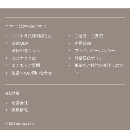
ココナラ法律相談について
ココナラ法律相談とは
ご意見・ご要望
法律Q&A
利用規約
法律相談コラム
プライバシーポリシー
ココナラとは
外部送信ポリシー
よくあるご質問
掲載をご検討の弁護士の方
へ
運営へのお問い合わせ
会社情報
運営会社
採用情報
© 2016 coconala Inc.