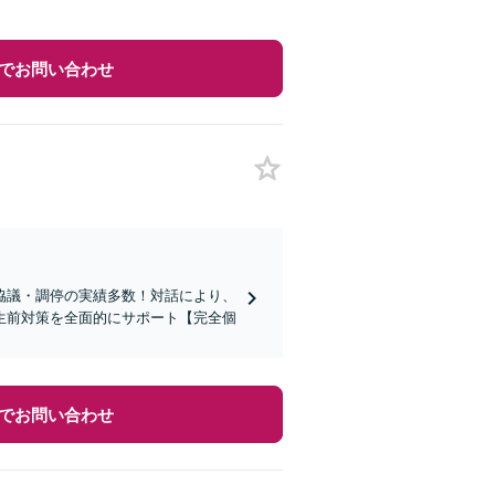
でお問い合わせ
協議・調停の実績多数！対話により、
生前対策を全面的にサポート【完全個
でお問い合わせ