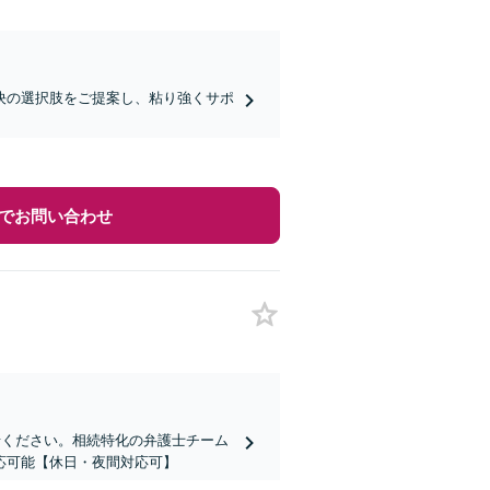
決の選択肢をご提案し、粘り強くサポ
でお問い合わせ
せください。相続特化の弁護士チーム
応可能【休日・夜間対応可】