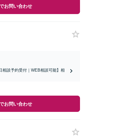
でお問い合わせ
日相談予約受付｜WEB相談可能】相
でお問い合わせ