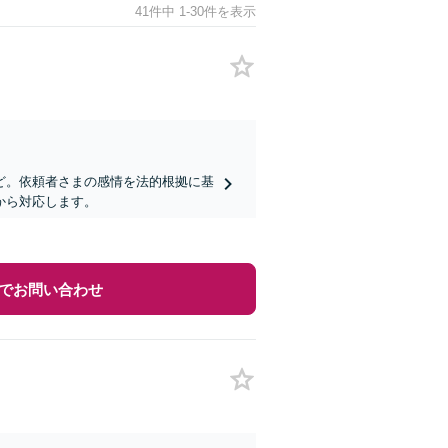
41件中 1-30件を表示
ど。依頼者さまの感情を法的根拠に基
から対応します。
でお問い合わせ