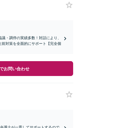
協議・調停の実績多数！対話により、
生前対策を全面的にサポート【完全個
でお問い合わせ
で弁護士が一貫してサポートするので