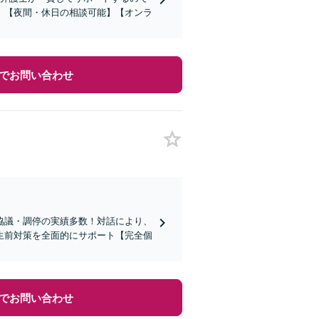
。【夜間・休日の相談可能】【オンラ
でお問い合わせ
協議・調停の実績多数！対話により、
生前対策を全面的にサポート【完全個
でお問い合わせ