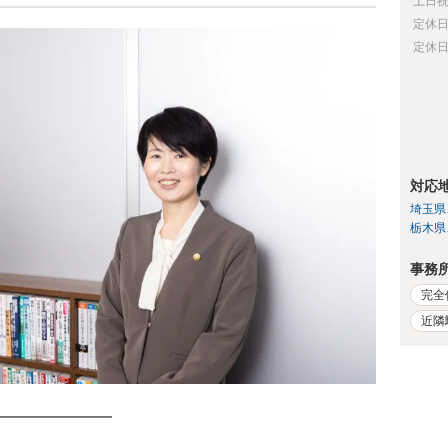
土日
定休
定休
対応
埼玉県
栃木県
事務
完全
近隣
━━━━━━━