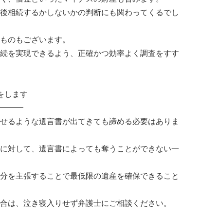
後相続するかしないかの判断にも関わってくるでし
ものもございます。
続を実現できるよう、正確かつ効率よく調査をすす
をします
━━━
せるような遺言書が出てきても諦める必要はありま
に対して、遺言書によっても奪うことができない一
分を主張することで最低限の遺産を確保できること
合は、泣き寝入りせず弁護士にご相談ください。