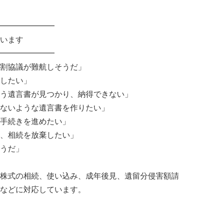
━━━━━━━
います
━━━━━━━
割協議が難航しそうだ」
したい」
う遺言書が見つかり、納得できない」
ないような遺言書を作りたい」
手続きを進めたい」
、相続を放棄したい」
うだ」
株式の相続、使い込み、成年後見、遺留分侵害額請
などに対応しています。