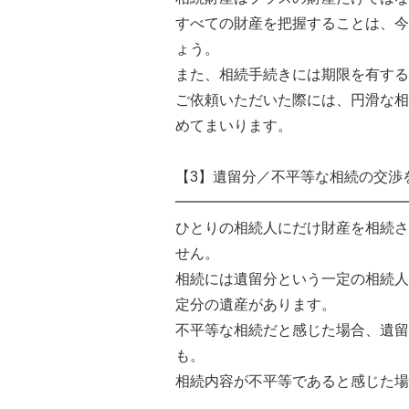
すべての財産を把握することは、今
ょう。
また、相続手続きには期限を有する
ご依頼いただいた際には、円滑な相
めてまいります。
【3】遺留分／不平等な相続の交渉
━━━━━━━━━━━━━━━━
ひとりの相続人にだけ財産を相続さ
せん。
相続には遺留分という一定の相続人
定分の遺産があります。
不平等な相続だと感じた場合、遺留
も。
相続内容が不平等であると感じた場