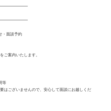
━━━━━━━
━━━━━━━
せ・面談予約
をご案内いたします。
明等
要はございませんので、安心して面談にお越しくだ