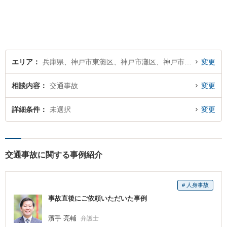
ださい。
エリア
兵庫県、神戸市東灘区、神戸市灘区、神戸市兵庫区、神戸市長田区、神戸市須磨区、神戸市垂水区、神戸市北区、神戸市中央区、神戸市西区
変更
相談内容
交通事故
変更
詳細条件
未選択
変更
交通事故に関する事例紹介
# 人身事故
事故直後にご依頼いただいた事例
濱手 亮輔
弁護士