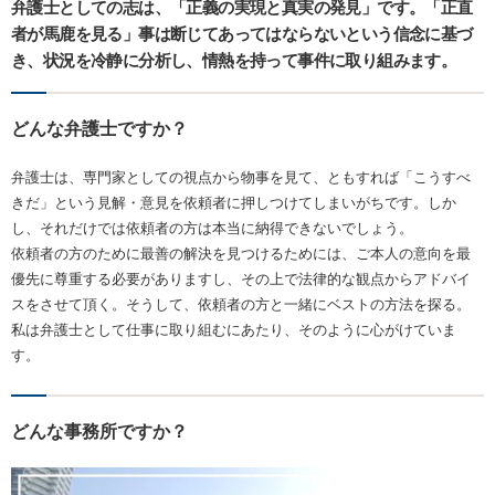
弁護士としての志は、「正義の実現と真実の発見」です。「正直
者が馬鹿を見る」事は断じてあってはならないという信念に基づ
き、状況を冷静に分析し、情熱を持って事件に取り組みます。
どんな弁護士ですか？
弁護士は、専門家としての視点から物事を見て、ともすれば「こうすべ
きだ」という見解・意見を依頼者に押しつけてしまいがちです。しか
し、それだけでは依頼者の方は本当に納得できないでしょう。
依頼者の方のために最善の解決を見つけるためには、ご本人の意向を最
優先に尊重する必要がありますし、その上で法律的な観点からアドバイ
スをさせて頂く。そうして、依頼者の方と一緒にベストの方法を探る。
私は弁護士として仕事に取り組むにあたり、そのように心がけていま
す。
どんな事務所ですか？