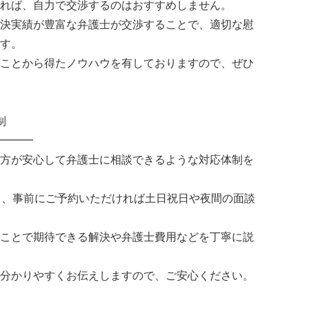
れば、自力で交渉するのはおすすめしません。
決実績が豊富な弁護士が交渉することで、適切な慰
す。
ことから得たノウハウを有しておりますので、ぜひ
制
━━━
方が安心して弁護士に相談できるような対応体制を
り、事前にご予約いただければ土日祝日や夜間の面談
ことで期待できる解決や弁護士費用などを丁寧に説
分かりやすくお伝えしますので、ご安心ください。