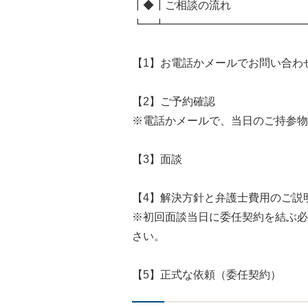
┃◆┃ご相談の流れ
┗━┻━━━━━━━━━━━━━
【1】お電話かメールでお問い合わ
【2】ご予約確認
※電話かメールで、当日のご持参物
【3】面談
【4】解決方針と弁護士費用のご説
※初回面談当日に委任契約を結ぶ必
さい。
【5】正式な依頼（委任契約）