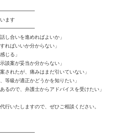
━━━━━━━
います
━━━━━━━
話し合いを進めればよいか」
すればいいか分からない」
感じる」
示談案が妥当か分からない」
案されたが、痛みはまだ引いていない」
、等級が適正かどうかを知りたい」
あるので、弁護士からアドバイスを受けたい」
代行いたしますので、ぜひご相談ください。
━━━━━━━