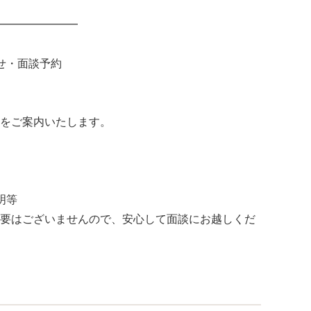
━━━━━━━
せ・面談予約
をご案内いたします。
明等
要はございませんので、安心して面談にお越しくだ