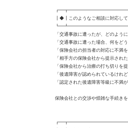
┏━┳━━━━━━━━━━━━━
┃◆┃このようなご相談に対応して
┗━┻━━━━━━━━━━━━━
「交通事故に遭ったが、どのように
「交通事故に遭った場合、何をどう
「保険会社の担当者の対応に不満を
「相手方の保険会社から提示された
「保険会社から治療の打ち切りを提
「後遺障害が認められているけれど
「認定された後遺障害等級に不満が
保険会社との交渉や煩雑な手続きを
┏━┳━━━━━━━━━━━━━