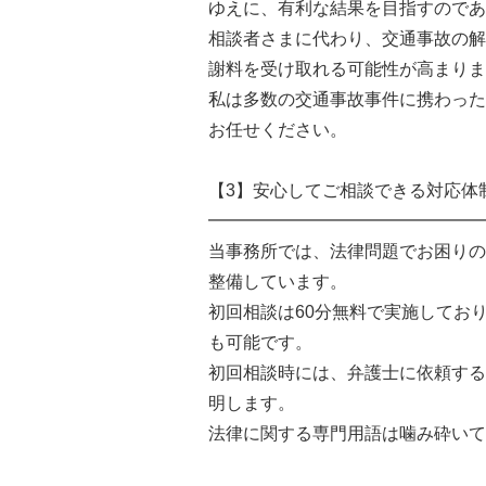
ゆえに、有利な結果を目指すのであ
相談者さまに代わり、交通事故の解
謝料を受け取れる可能性が高まりま
私は多数の交通事故事件に携わった
お任せください。
【3】安心してご相談できる対応体
━━━━━━━━━━━━━━━━
当事務所では、法律問題でお困りの
整備しています。
初回相談は60分無料で実施してお
も可能です。
初回相談時には、弁護士に依頼する
明します。
法律に関する専門用語は噛み砕いて