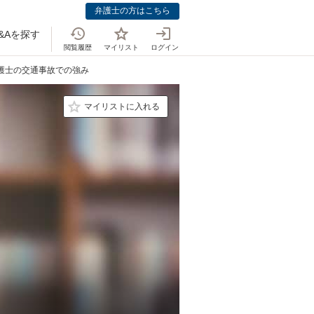
弁護士の方はこちら
&Aを探す
閲覧履歴
マイリスト
ログイン
弁護士の交通事故での強み
マイリストに入れる