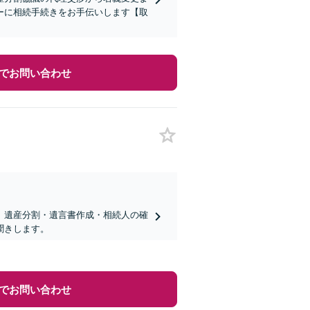
ーに相続手続きをお手伝いします【取
でお問い合わせ
、遺産分割・遺言書作成・相続人の確
聞きします。
でお問い合わせ