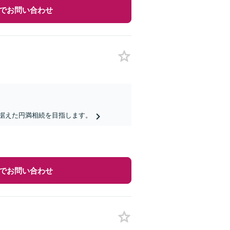
でお問い合わせ
据えた円満相続を目指します。
でお問い合わせ