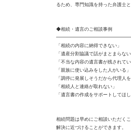
るため、専門知識を持った弁護士と
◆相続・遺言のご相談事例
━━━━━━━━━━━━━━━━
「相続の内容に納得できない」
「遺産分割協議で話がまとまらない
「不当な内容の遺言書が残されてい
「親族に使い込みをした人がいる」
「調停に発展しそうだから代理人を
「相続人と連絡が取れない」
「遺言書の作成をサポートしてほし
相続問題は早めにご相談いただくこ
解決に近づけることができます。