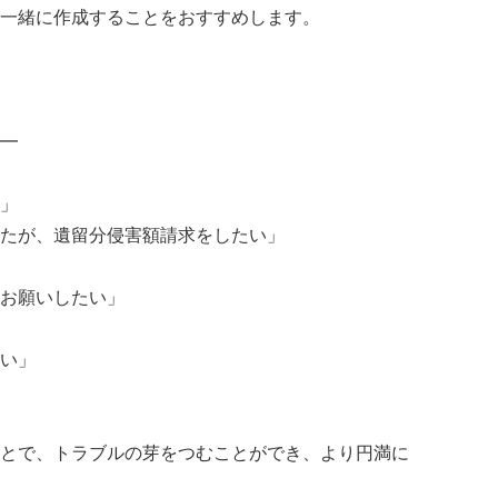
一緒に作成することをおすすめします。
━
」
たが、遺留分侵害額請求をしたい」
お願いしたい」
い」
とで、トラブルの芽をつむことができ、より円満に