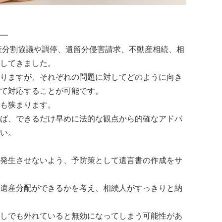
━
遺産分割協議や調停、遺留分侵害請求、不動産相続、相
してきました。
りますが、それぞれの問題に対してどのように向き
て対応することが可能です。
も狭まります。
ば、できるだけ早めに法的な観点から的確なアドバ
い。
発生させないよう、予防策として遺言書の作成をサ
遺産分配ができるかを考え、相続人がすっきりと納
しでも外れていると無効になってしまう可能性があ