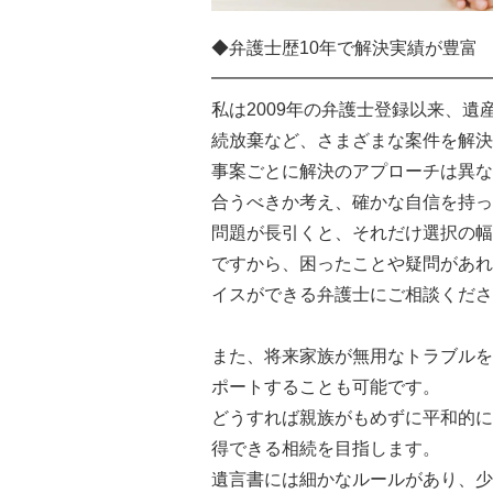
◆弁護士歴10年で解決実績が豊富
━━━━━━━━━━━━━━━━
私は2009年の弁護士登録以来、
続放棄など、さまざまな案件を解決
事案ごとに解決のアプローチは異な
合うべきか考え、確かな自信を持っ
問題が長引くと、それだけ選択の幅
ですから、困ったことや疑問があれ
イスができる弁護士にご相談くださ
また、将来家族が無用なトラブルを
ポートすることも可能です。
どうすれば親族がもめずに平和的に
得できる相続を目指します。
遺言書には細かなルールがあり、少