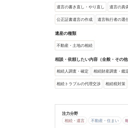
遺言の書き直し・やり直し
遺言の真
公正証書遺言の作成
遺言執行者の選
遺産の種類
不動産・土地の相続
相談・依頼したい内容（全般・その他
相続人調査・確定
相続財産調査・鑑
相続トラブルの代理交渉
相続税対策
注力分野
相続・遺言
不動産・住まい