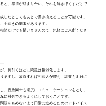
ると、感情が絡まり合い、それを解きほぐすだけで
成したとしてもあとで書き換えることが可能です。
、手続きの期限があります。
相談だけでも構いませんので、気軽にご来所くださ
━
が、長引くほどに問題は複雑化します。
りますし、放置すれば相続人が増え、調査も困難に
し、親族同士も適度にコミュニケーションをとり、
況に対処できるようにしておくことです。
問題をもめないよう円滑に進めるためのアドバイス