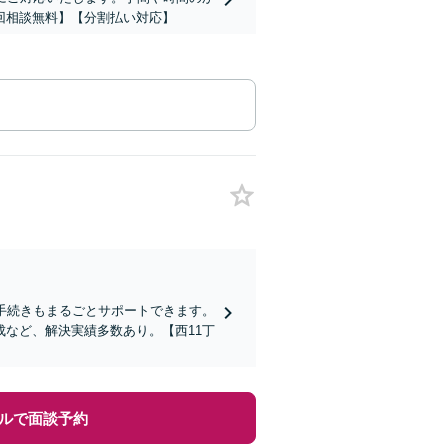
回相談無料】【分割払い対応】
手続きもまるごとサポートできます。
など、解決実績多数あり。【西11丁
ルで面談予約