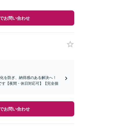
でお問い合わせ
期化を防ぎ、納得感のある解決へ！
です【夜間・休日対応可】【完全個
でお問い合わせ