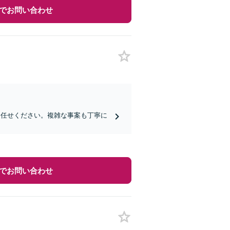
でお問い合わせ
お任せください。複雑な事案も丁寧に
でお問い合わせ