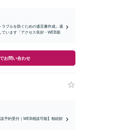
トラブルを防ぐための遺言書作成」遺
ています「アクセス良好・WEB面
でお問い合わせ
相談予約受付｜WEB相談可能】相続財