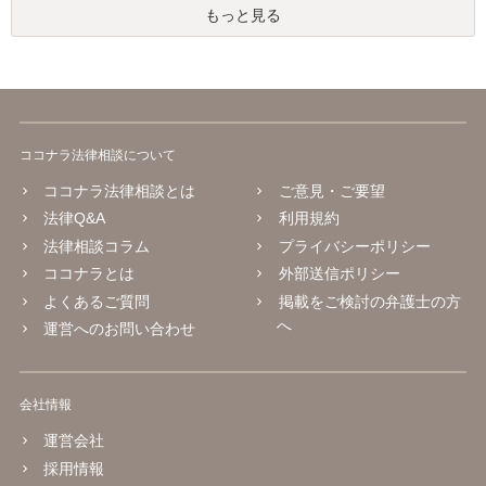
もっと見る
ココナラ法律相談について
ココナラ法律相談とは
ご意見・ご要望
法律Q&A
利用規約
法律相談コラム
プライバシーポリシー
ココナラとは
外部送信ポリシー
よくあるご質問
掲載をご検討の弁護士の方
へ
運営へのお問い合わせ
会社情報
運営会社
採用情報