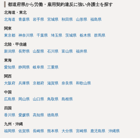
都道府県から労働・雇用契約違反に強い弁護士を探す
北海道・東北
北海道
青森県
岩手県
宮城県
秋田県
山形県
福島県
関東
東京都
神奈川県
千葉県
埼玉県
茨城県
栃木県
群馬県
北陸・甲信越
新潟県
長野県
山梨県
石川県
富山県
福井県
東海
愛知県
静岡県
岐阜県
三重県
関西
大阪府
兵庫県
京都府
滋賀県
奈良県
和歌山県
中国
広島県
岡山県
山口県
鳥取県
島根県
四国
香川県
愛媛県
高知県
徳島県
九州・沖縄
福岡県
佐賀県
長崎県
熊本県
大分県
宮崎県
鹿児島県
沖縄県