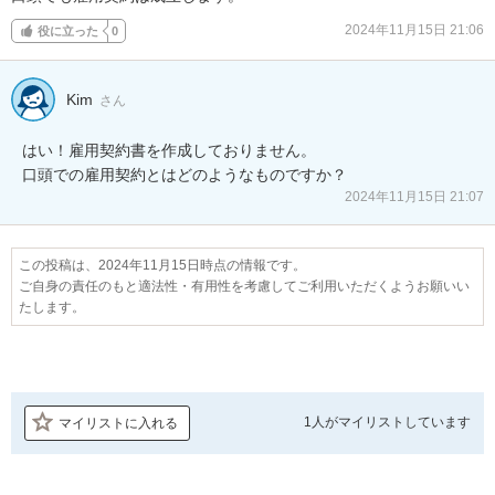
2024年11月15日 21:06
役に立った
0
Kim
さん
はい！雇用契約書を作成しておりません。

口頭での雇用契約とはどのようなものですか？
2024年11月15日 21:07
この投稿は、2024年11月15日時点の情報です。
ご自身の責任のもと適法性・有用性を考慮してご利用いただくようお願いい
たします。
1人が
マイリストしています
マイリストに入れる