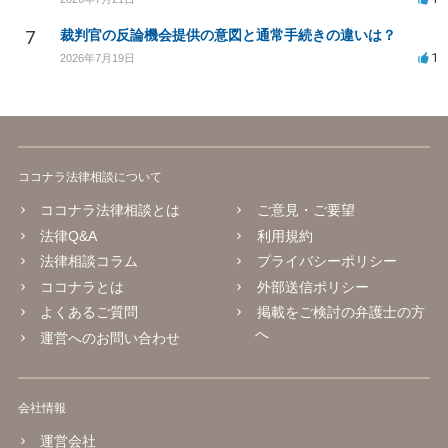
7
裁判官の反論機会提供の意図と通常手続きの違いは？
1
2026年7月19日
ココナラ法律相談について
ココナラ法律相談とは
ご意見・ご要望
法律Q&A
利用規約
法律相談コラム
プライバシーポリシー
ココナラとは
外部送信ポリシー
よくあるご質問
掲載をご検討の弁護士の方
へ
運営へのお問い合わせ
会社情報
運営会社