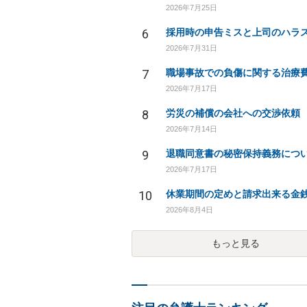
2026年7月25日
6
2026年7月31日
7
2026年7月17日
8
労災の補償の会社への交渉依頼
2026年7月14日
9
退職同意書の秘密保持義務につ
2026年7月17日
10
休業期間の定めと請求出来る金
2026年8月4日
もっと見る