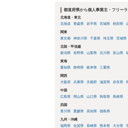
都道府県から個人事業主・フリーラ
北海道・東北
北海道
青森県
岩手県
宮城県
秋田県
関東
東京都
神奈川県
千葉県
埼玉県
茨城県
北陸・甲信越
新潟県
長野県
山梨県
石川県
富山県
東海
愛知県
静岡県
岐阜県
三重県
関西
大阪府
兵庫県
京都府
滋賀県
奈良県
中国
広島県
岡山県
山口県
鳥取県
島根県
四国
香川県
愛媛県
高知県
徳島県
九州・沖縄
福岡県
佐賀県
長崎県
熊本県
大分県