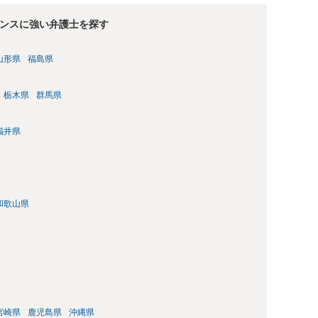
ンスに強い弁護士を探す
山形県
福島県
栃木県
群馬県
福井県
和歌山県
宮崎県
鹿児島県
沖縄県