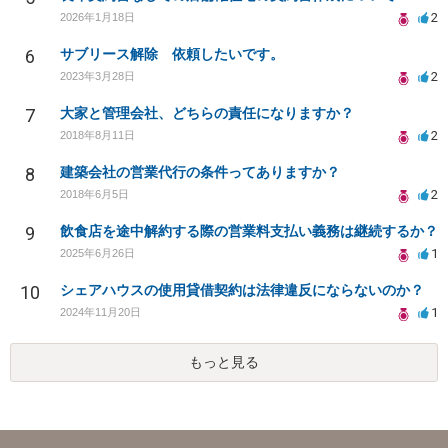
2
2026年1月18日
6
サブリース解除 依頼したいです。
2
2023年3月28日
7
大家と管理会社、どちらの責任になりますか？
2
2018年8月11日
8
建築会社の営業代行の条件ってありますか？
2
2018年6月5日
9
飲食店を途中解約する際の営業料支払い義務は継続するか？
1
2025年6月26日
10
シェアハウスの使用貸借契約は法律違反にならないのか？
1
2024年11月20日
もっと見る