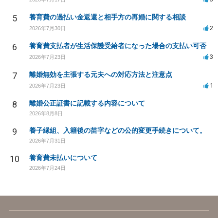
5
養育費の過払い金返還と相手方の再婚に関する相談
2
2026年7月30日
6
養育費支払者が生活保護受給者になった場合の支払い可否
3
2026年7月23日
7
離婚無効を主張する元夫への対応方法と注意点
1
2026年7月23日
8
離婚公正証書に記載する内容について
2026年8月8日
9
養子縁組、入籍後の苗字などの公的変更手続きについて。
2026年7月31日
10
養育費未払いについて
2026年7月24日