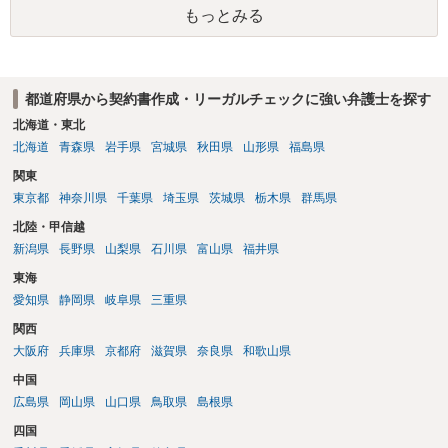
もっとみる
都道府県から契約書作成・リーガルチェックに強い弁護士を探す
北海道・東北
北海道
青森県
岩手県
宮城県
秋田県
山形県
福島県
関東
東京都
神奈川県
千葉県
埼玉県
茨城県
栃木県
群馬県
北陸・甲信越
新潟県
長野県
山梨県
石川県
富山県
福井県
東海
愛知県
静岡県
岐阜県
三重県
関西
大阪府
兵庫県
京都府
滋賀県
奈良県
和歌山県
中国
広島県
岡山県
山口県
鳥取県
島根県
四国