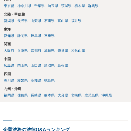
東京都
神奈川県
千葉県
埼玉県
茨城県
栃木県
群馬県
北陸・甲信越
新潟県
長野県
山梨県
石川県
富山県
福井県
東海
愛知県
静岡県
岐阜県
三重県
関西
大阪府
兵庫県
京都府
滋賀県
奈良県
和歌山県
中国
広島県
岡山県
山口県
鳥取県
島根県
四国
香川県
愛媛県
高知県
徳島県
九州・沖縄
福岡県
佐賀県
長崎県
熊本県
大分県
宮崎県
鹿児島県
沖縄県
企業法務の法律Q&Aランキング