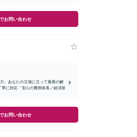
でお問い合わせ
注力」あなたの立場に立って最善の解
丁寧に対応「安心の費用体系／経済状
でお問い合わせ