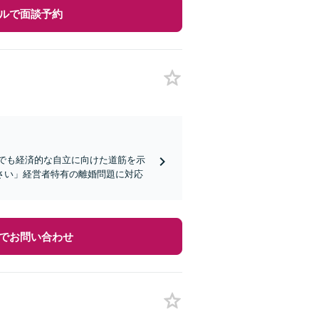
ルで面談予約
方でも経済的な自立に向けた道筋を示
さい」経営者特有の離婚問題に対応
でお問い合わせ