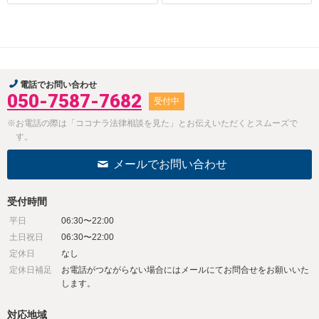
電話でお問い合わせ
050-7587-7682
受付中
※お電話の際は「ココナラ法律相談を見た」とお伝えいただくとスムーズで
す。
メールでお問い合わせ
受付時間
平日
06:30〜22:00
土日祝日
06:30〜22:00
定休日
なし
定休日補足
お電話がつながらない場合にはメールにてお問合せをお願いいた
します。
対応地域