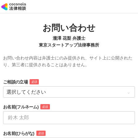
お問い合わせ
瀧澤 花梨 弁護士
東京スタートアップ法律事務所
お問い合わせ内容は弁護士にのみ提供され、サイト上に公開された
り、第三者に提供されることはありません。
ご相談の立場
必須
お名前
(フルネーム)
必須
お名前
(ひらがな)
必須