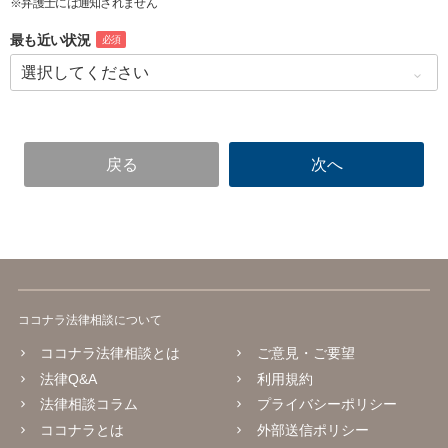
※弁護士には通知されません
最も近い状況
必須
ココナラ法律相談について
ココナラ法律相談とは
ご意見・ご要望
法律Q&A
利用規約
法律相談コラム
プライバシーポリシー
ココナラとは
外部送信ポリシー