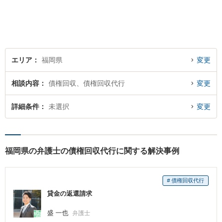
エリア
福岡県
変更
相談内容
債権回収、債権回収代行
変更
詳細条件
未選択
変更
福岡県の弁護士の債権回収代行に関する解決事例
# 債権回収代行
貸金の返還請求
盛 一也
弁護士