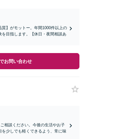
質】がモットー。年間1000件以上の
決を目指します。【休日・夜間相談あ
でお問い合わせ
もご相談ください。今後の生活やお子
担を少しでも軽くできるよう、常に味