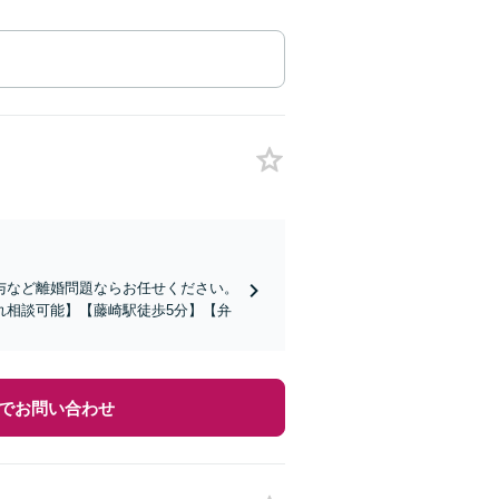
与など離婚問題ならお任せください。
れ相談可能】【藤崎駅徒歩5分】【弁
でお問い合わせ