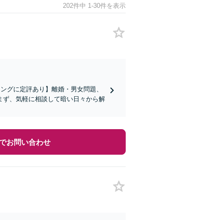
202件中 1-30件を表示
リングに定評あり】離婚・男女問題、
まず、気軽に相談して暗い日々から解
でお問い合わせ