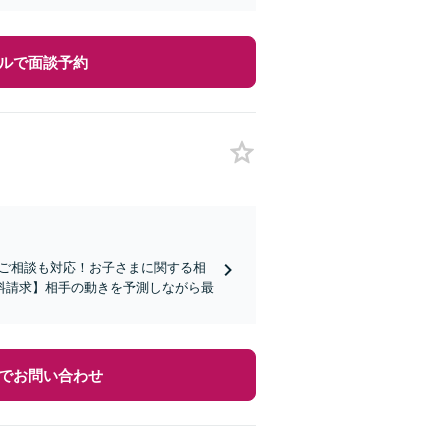
ルで面談予約
のご相談も対応！お子さまに関する相
料請求】相手の動きを予測しながら最
でお問い合わせ