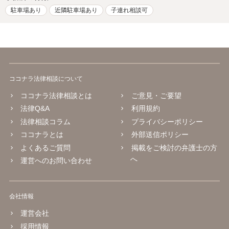
駐車場あり
近隣駐車場あり
子連れ相談可
ココナラ法律相談について
ココナラ法律相談とは
ご意見・ご要望
法律Q&A
利用規約
法律相談コラム
プライバシーポリシー
ココナラとは
外部送信ポリシー
よくあるご質問
掲載をご検討の弁護士の方
へ
運営へのお問い合わせ
会社情報
運営会社
採用情報