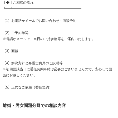
┃◆┃ご相談の流れ
┗━┻━━━━━━━━━━━━━━━━━━━━
【1】お電話かメールでお問い合わせ・面談予約
【2】ご予約確認
※電話かメールで、当日のご持参物等をご案内いたします。
【3】面談
【4】解決方針と弁護士費用のご説明等
※初回面談当日に委任契約を結ぶ必要はございませんので、安心して面
談にお越しください。
【5】正式なご依頼（委任契約）
離婚・男女問題分野での相談内容