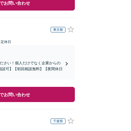
でお問い合わせ
東京都
日定休日
ください！個人だけでなく企業からの
相談可】【初回相談無料】【夜間休日
でお問い合わせ
千葉県