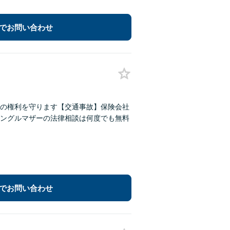
でお問い合わせ
の権利を守ります【交通事故】保険会社
ングルマザーの法律相談は何度でも無料
でお問い合わせ