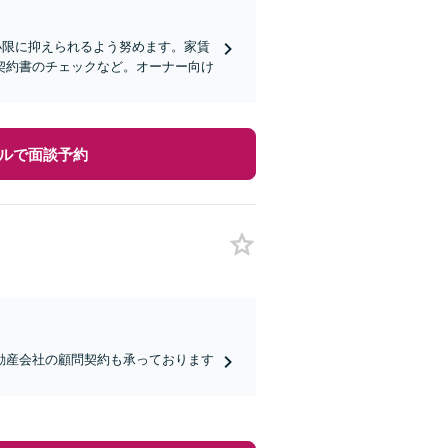
小限に抑えられるよう努めます。家賃
契約書のチェックなど。オーナー向け
ルで面談予約
動産会社の顧問契約も承っております