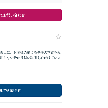
でお問い合わせ
護士に。お客様の抱える事件の本質を短
用しない分かり易い説明を心がけていま
ルで面談予約