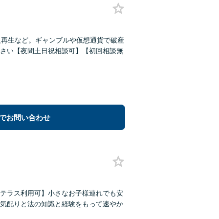
人再生など。ギャンブルや仮想通貨で破産
さい【夜間土日祝相談可】【初回相談無
でお問い合わせ
テラス利用可】小さなお子様連れでも安
気配りと法の知識と経験をもって速やか