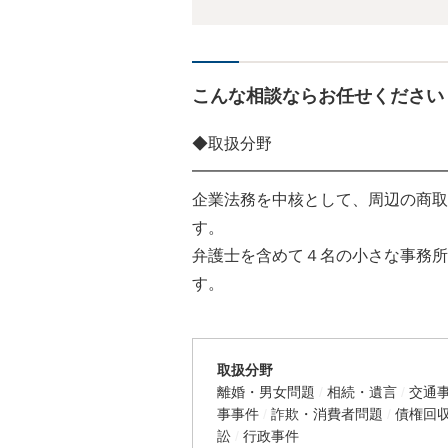
こんな相談ならお任せください
◆取扱分野
━━━━━━━━━━━━━━━━
企業法務を中核として、周辺の商取
す。
弁護士を含めて４名の小さな事務所
す。
取扱分野
離婚・男女問題
相続・遺言
交通
事事件
詐欺・消費者問題
債権回
訟
行政事件