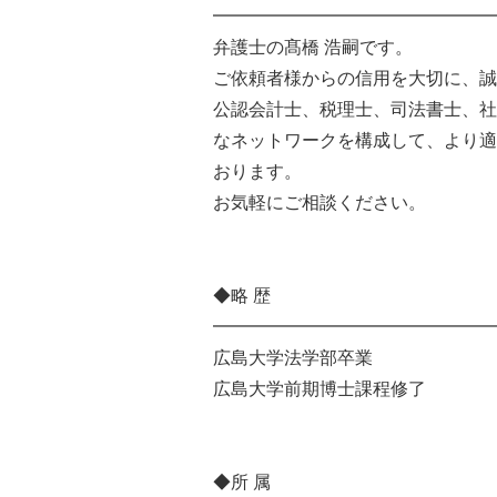
━━━━━━━━━━━━━━━━
弁護士の髙橋 浩嗣です。
ご依頼者様からの信用を大切に、誠
公認会計士、税理士、司法書士、社
なネットワークを構成して、より適
おります。
お気軽にご相談ください。
◆略 歴
━━━━━━━━━━━━━━━━
広島大学法学部卒業
広島大学前期博士課程修了
◆所 属