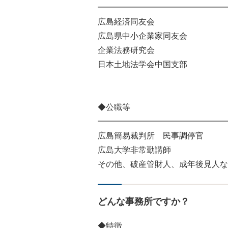
━━━━━━━━━━━━━━━━
広島経済同友会
広島県中小企業家同友会
企業法務研究会
日本土地法学会中国支部
◆公職等
━━━━━━━━━━━━━━━━
広島簡易裁判所 民事調停官
広島大学非常勤講師
その他、破産管財人、成年後見人な
どんな事務所ですか？
◆特徴