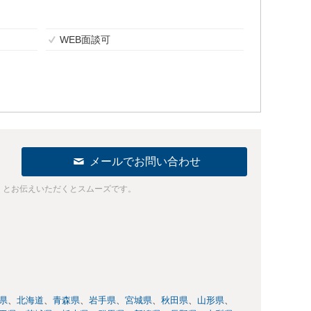
WEB面談可
メールでお問い合わせ
」とお伝えいただくとスムーズです。
県
北海道
青森県
岩手県
宮城県
秋田県
山形県