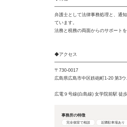
━━━━━━━━━━━━━━━━
弁護士として法律事務処理と、通知
ています。
法務と税務の両面からのサポートを
◆アクセス
━━━━━━━━━━━━━━━━
〒730-0017
広島県広島市中区鉄砲町1-20 第3
広電９号線(白島線) 女学院前駅 徒
事務所の特徴
完全個室で相談
近隣駐車場あり