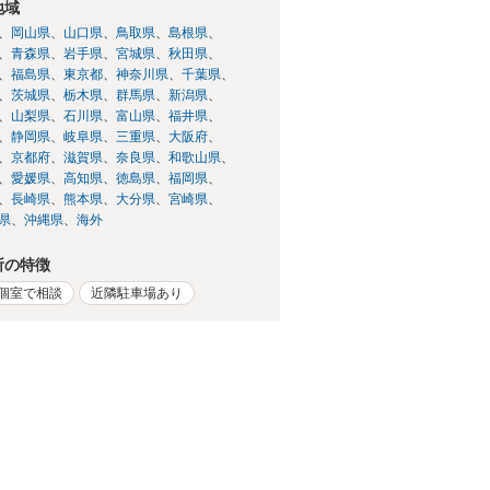
地域
岡山県
山口県
鳥取県
島根県
青森県
岩手県
宮城県
秋田県
福島県
東京都
神奈川県
千葉県
茨城県
栃木県
群馬県
新潟県
山梨県
石川県
富山県
福井県
静岡県
岐阜県
三重県
大阪府
京都府
滋賀県
奈良県
和歌山県
愛媛県
高知県
徳島県
福岡県
長崎県
熊本県
大分県
宮崎県
県
沖縄県
海外
所の特徴
個室で相談
近隣駐車場あり