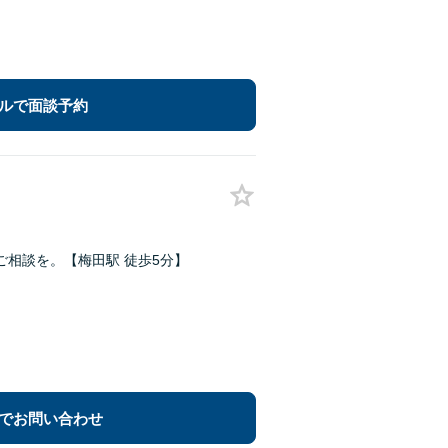
ルで面談予約
相談を。【梅田駅 徒歩5分】
でお問い合わせ