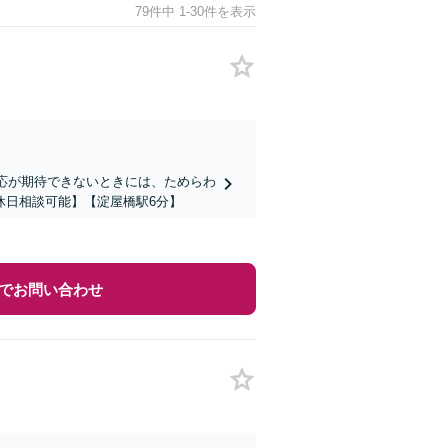
79件中 1-30件を表示
対応が期待できないときには、ためらわ
休日相談可能】【淀屋橋駅6分】
でお問い合わせ