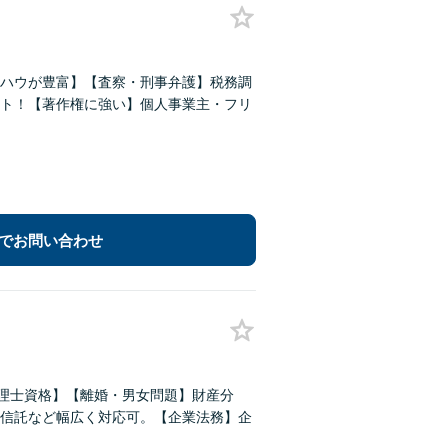
ハウが豊富】【査察・刑事弁護】税務調
ト！【著作権に強い】個人事業主・フリ
でお問い合わせ
税理士資格】【離婚・男女問題】財産分
信託など幅広く対応可。【企業法務】企