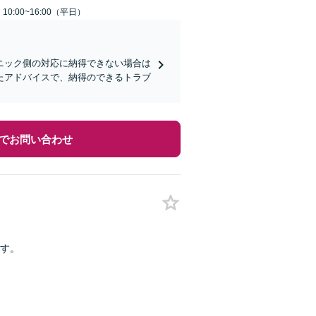
0:00~16:00（平日）
ニック側の対応に納得できない場合は
たアドバイスで、納得のできるトラブ
でお問い合わせ
す。