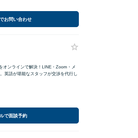
でお問い合わせ
オンラインで解決！LINE・Zoom・メ
。英語が堪能なスタッフが交渉を代行し
ルで面談予約