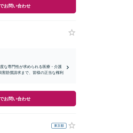
でお問い合わせ
高度な専門性が求められる医療・介護
損害賠償請求まで、皆様の正当な権利
でお問い合わせ
東京都