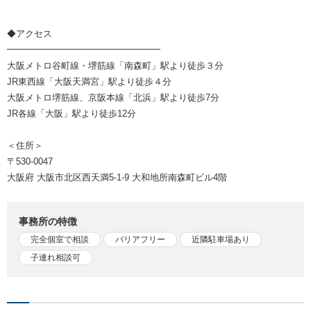
◆アクセス
━━━━━━━━━━━━━━━━━
大阪メトロ谷町線・堺筋線「南森町」駅より徒歩３分
JR東西線「大阪天満宮」駅より徒歩４分
大阪メトロ堺筋線、京阪本線「北浜」駅より徒歩7分
JR各線「大阪」駅より徒歩12分
＜住所＞
〒530-0047
大阪府 大阪市北区西天満5-1-9 大和地所南森町ビル4階
事務所の特徴
完全個室で相談
バリアフリー
近隣駐車場あり
子連れ相談可