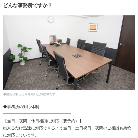
どんな事務所ですか？
事務所は明るく落ち着いた雰囲気です。
◆事務所の対応体制
━━━━━━━━━━━━━━━━━
【当日・夜間・休日相談に対応（要予約）】
出来るだけ迅速に対応できるよう当日・土日祝日、夜間のご相談も柔軟
に対応しています。