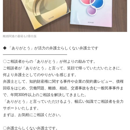
離婚関連の書籍も2冊出版
◆ 「ありがとう」が活力の弁護士らしくない弁護士です
━━━━━━━━━━━━━━━━━
〇ご相談者からの「ありがとう」が何よりの励みです。
ご相談者が「ありがとう」と言って、笑顔で帰っていただいたときに、
何より弁護士としてのやりがいを感じます。
弁護士として、知的財産権に関する事件や企業の契約書レビュー、債権
回収をはじめ、労働問題、離婚、相続、交通事故を含む一般民事事件ま
で、年間300件以上のご相談を解決してきました。
「ありがとう」と言っていただけるよう、幅広い知識でご相談者を全力
サポートいたします。
まずは、お気軽にご相談ください。
〇弁護士らしくない弁護士です。