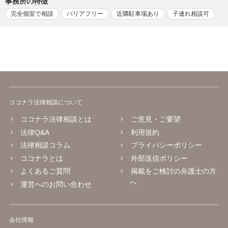
事務所の特徴
完全個室で相談
バリアフリー
近隣駐車場あり
子連れ相談可
ココナラ法律相談について
ココナラ法律相談とは
ご意見・ご要望
法律Q&A
利用規約
法律相談コラム
プライバシーポリシー
ココナラとは
外部送信ポリシー
よくあるご質問
掲載をご検討の弁護士の方
へ
運営へのお問い合わせ
会社情報