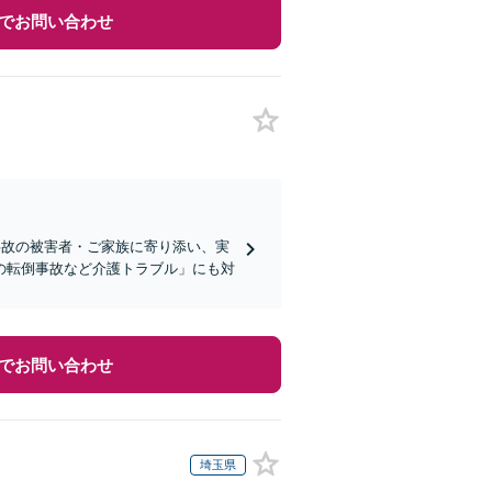
でお問い合わせ
事故の被害者・ご家族に寄り添い、実
の転倒事故など介護トラブル」にも対
でお問い合わせ
埼玉県