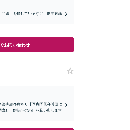
い弁護士を探しているなど、医学知識
でお問い合わせ
解決実績多数あり【医療問題弁護団に
調査し、解決への糸口を見い出します