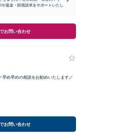
示や返金・賠償請求をサポートいたし
でお問い合わせ
／早め早めの相談をお勧めいたします／
でお問い合わせ