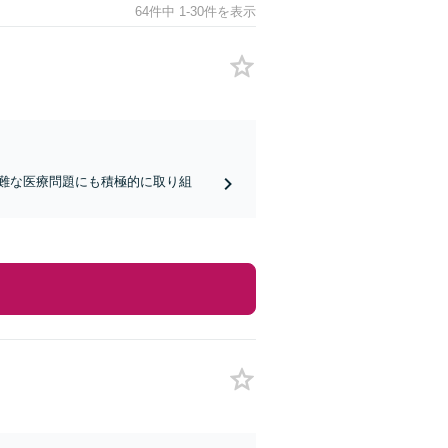
64件中 1-30件を表示
難な医療問題にも積極的に取り組