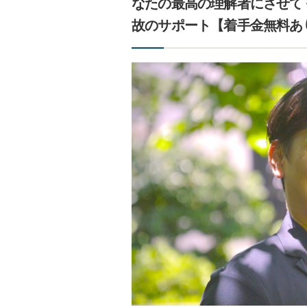
なたの最高の理解者にさせて
故のサポート【着手金無料あ