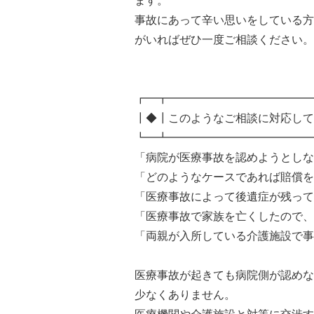
ます。
事故にあって辛い思いをしている方
がいればぜひ一度ご相談ください。
┏━┳━━━━━━━━━━━━━
┃◆┃このようなご相談に対応して
┗━┻━━━━━━━━━━━━━
「病院が医療事故を認めようとしな
「どのようなケースであれば賠償を
「医療事故によって後遺症が残って
「医療事故で家族を亡くしたので、
「両親が入所している介護施設で事
医療事故が起きても病院側が認めな
少なくありません。