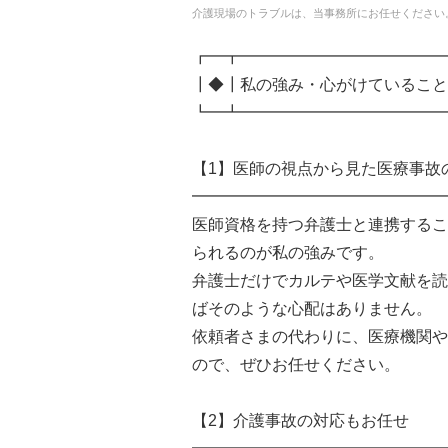
介護現場のトラブルは、当事務所にお任せください
┏━┳━━━━━━━━━━━━━
┃◆┃私の強み・心がけていること
┗━┻━━━━━━━━━━━━━
【1】医師の視点から見た医療事故
━━━━━━━━━━━━━━━━
医師資格を持つ弁護士と連携するこ
られるのが私の強みです。
弁護士だけでカルテや医学文献を読
ばそのような心配はありません。
依頼者さまの代わりに、医療機関や
ので、ぜひお任せください。
【2】介護事故の対応もお任せ