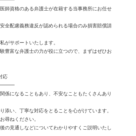
━━━
医師資格のある弁護士が在籍する当事務所にお任せ
安全配慮義務違反が認められる場合のみ損害賠償請
私がサポートいたします。
験豊富な弁護士の力が役に立つので、まずはぜひお
対応
━━━
関係になることもあり、不安なこともたくさんあり
り添い、丁寧な対応をとることを心がけています。
お尋ねください。
後の見通しなどについてわかりやすくご説明いたし