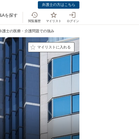
弁護士の方はこちら
&Aを探す
閲覧履歴
マイリスト
ログイン
 弁護士の医療・介護問題での強み
マイリストに入れる