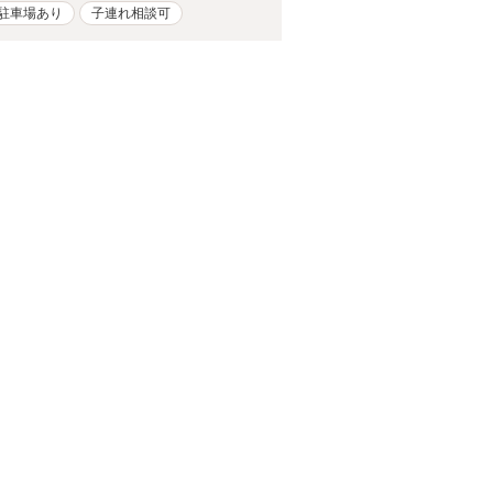
駐車場あり
子連れ相談可