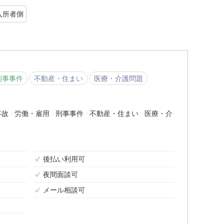
入所者側
刑事事件
不動産・住まい
医療・介護問題
事故
労働・雇用
刑事事件
不動産・住まい
医療・介
後払い利用可
夜間面談可
メール相談可