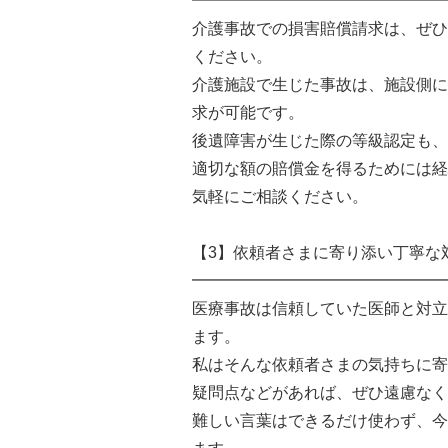
━━━━━━━━━━━━━━━━
介護事故での損害賠償請求は、ぜひ
ください。
介護施設で生じた事故は、施設側に
求が可能です。
後遺障害が生じた際の等級認定も、
適切な額の賠償金を得るためには経
気軽にご相談ください。
【3】依頼者さまに寄り添い丁寧な
━━━━━━━━━━━━━━━━
医療事故は信頼していた医師と対立
ます。
私はそんな依頼者さまの気持ちに寄
疑問点などがあれば、ぜひ遠慮なく
難しい言葉はできるだけ使わず、今