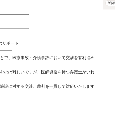
近隣
。
━━━━━━━
━━━━━━━
のサポート
━━━
とで、医療事故・介護事故において交渉を有利進め
むのは難しいですが、医師資格を持つ弁護士がいれ
施設に対する交渉、裁判を一貫して対応いたします