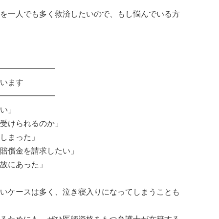
を一人でも多く救済したいので、もし悩んでいる方
━━━━━━━
います
━━━━━━━
い」
受けられるのか」
しまった」
賠償金を請求したい」
故にあった」
いケースは多く、泣き寝入りになってしまうことも